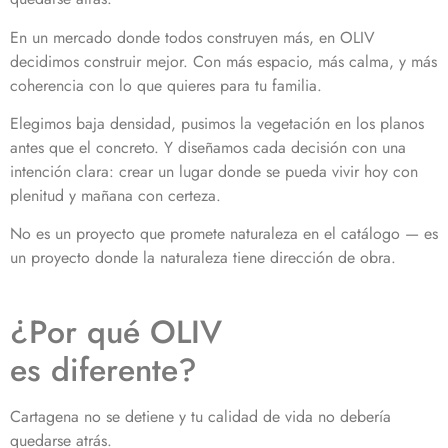
En un mercado donde todos construyen más, en OLIV
decidimos construir mejor. Con más espacio, más calma, y más
coherencia con lo que quieres para tu familia.
Elegimos baja densidad, pusimos la vegetación en los planos
antes que el concreto. Y diseñamos cada decisión con una
intención clara: crear un lugar donde se pueda vivir hoy con
plenitud y mañana con certeza.
No es un proyecto que promete naturaleza en el catálogo — es
un proyecto donde la naturaleza tiene dirección de obra.
¿Por qué OLIV
es diferente?
Cartagena no se detiene y tu calidad de vida no debería
quedarse atrás.