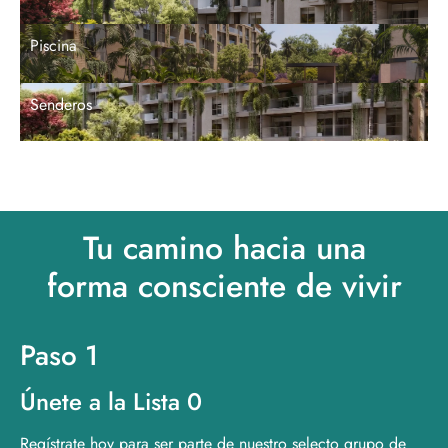
Piscina
Senderos
Tu camino hacia una
forma consciente de vivir
Paso 1
Únete a la Lista 0
Regístrate hoy para ser parte de nuestro selecto grupo de