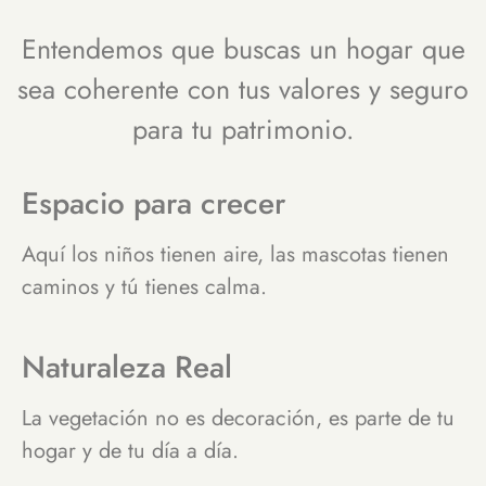
Entendemos que buscas un hogar que
sea coherente con tus valores y seguro
para tu patrimonio.
Espacio para crecer
Aquí los niños tienen aire, las mascotas tienen
caminos y tú tienes calma.
Naturaleza Real
La vegetación no es decoración, es parte de tu
hogar y de tu día a día.