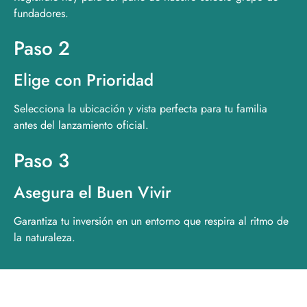
fundadores.
Paso 2
Elige con Prioridad
Selecciona la ubicación y vista perfecta para tu familia
antes del lanzamiento oficial.
Paso 3
Asegura el Buen Vivir
Garantiza tu inversión en un entorno que respira al ritmo de
la naturaleza.