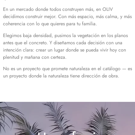
En un mercado donde todos construyen más, en OLIV
decidimos construir mejor. Con más espacio, más calma, y más
coherencia con lo que quieres para tu familia.
Elegimos baja densidad, pusimos la vegetación en los planos
antes que el concreto. Y diseñamos cada decisión con una
intención clara: crear un lugar donde se pueda vivir hoy con
plenitud y mañana con certeza.
No es un proyecto que promete naturaleza en el catálogo — es
un proyecto donde la naturaleza tiene dirección de obra.