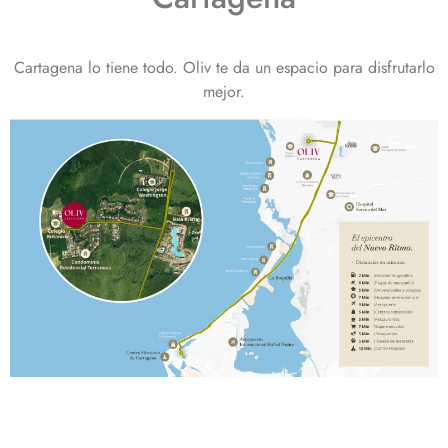
Cartagena lo tiene todo. Oliv te da un espacio para disfrutarlo
mejor.