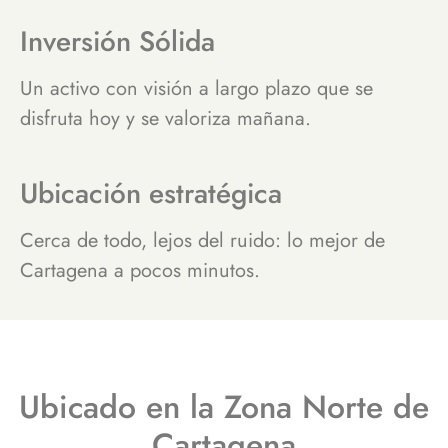
Inversión Sólida
Un activo con visión a largo plazo que se
disfruta hoy y se valoriza mañana.
Ubicación estratégica
Cerca de todo, lejos del ruido: lo mejor de
Cartagena a pocos minutos.
Ubicado en la Zona Norte de
Cartagena