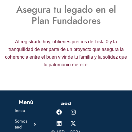
Asegura tu legado en el
Plan Fundadores
Al registrarte hoy, obtienes precios de Lista 0 y la
tranquilidad de ser parte de un proyecto que asegura la
coherencia entre el buen vivir de tu familia y la solidez que
tu patrimonio merece.
Menú
Inicio
Somos
aed